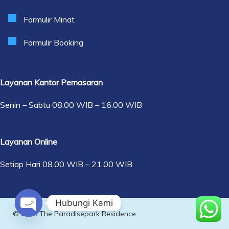
Formulir Minat
Formulir Booking
Layanan Kantor Pemasaran
Senin – Sabtu 08.00 WIB – 16.00 WIB
Layanan Online
Setiap Hari 08.00 WIB – 21.00 WIB
Hubungi Kami
© 2025 The Paradisepark Residence
O
P