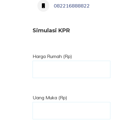
082216888822
Simulasi KPR
Harga Rumah (Rp)
Uang Muka (Rp)