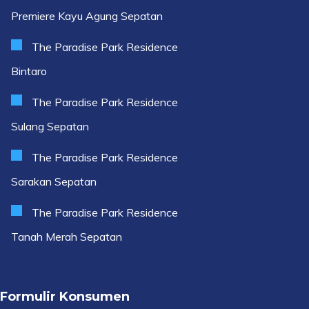
Premiere Kayu Agung Sepatan
The Paradise Park Residence
Bintaro
The Paradise Park Residence
Sulang Sepatan
The Paradise Park Residence
Sarakan Sepatan
The Paradise Park Residence
Tanah Merah Sepatan
Formulir Konsumen