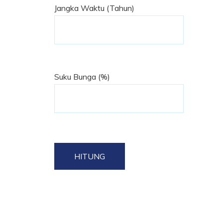
Jangka Waktu (Tahun)
Suku Bunga (%)
HITUNG