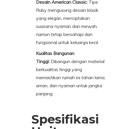
Desain American Classic:
Tipe
Ruby mengusung desain klasik
yang elegan, menciptakan
suasana nyaman dan mewah,
namun tetap bersahaja dan
fungsional untuk keluarga kecil.
Kualitas Bangunan
Tinggi:
Dibangun dengan material
berkualitas tinggi yang
memastikan rumah ini tahan lama,
aman, dan nyaman untuk jangka
panjang.
Spesifikasi