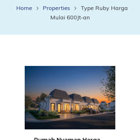
Home
Properties
Type Ruby Harga
Mulai 600Jt-an