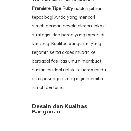
Premiere Tipe Ruby
adalah pilihan
tepat bagi Anda yang mencari
rumah dengan desain elegan, lokasi
strategis, dan harga yang ramah di
kantong. Kualitas bangunan yang
terjamin serta akses mudah ke
berbagai fasilitas umum membuat
hunian ini ideal untuk keluarga muda
atau pasangan yang ingin memiliki
rumah pertama.
Desain dan Kualitas
Bangunan