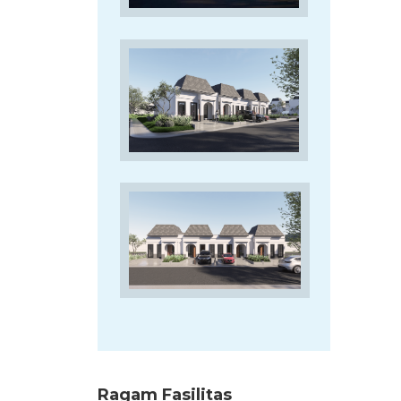
Ragam Fasilitas